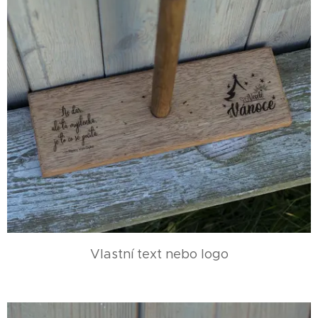
Vlastní text nebo logo