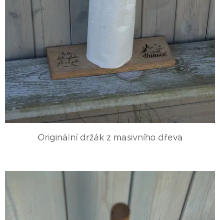
Originální držák z masivního dřeva