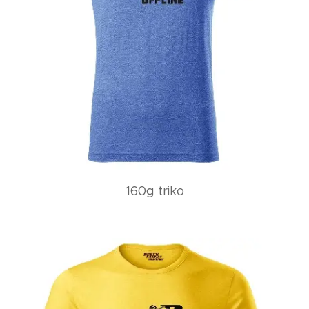
160g triko