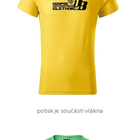
potisk je součástí vlákna