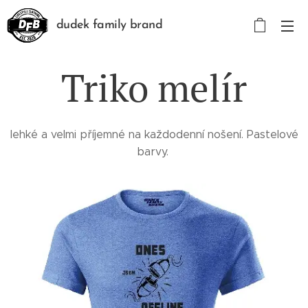
dudek family brand
Triko melír
lehké a velmi příjemné na každodenní nošení. Pastelové
barvy.