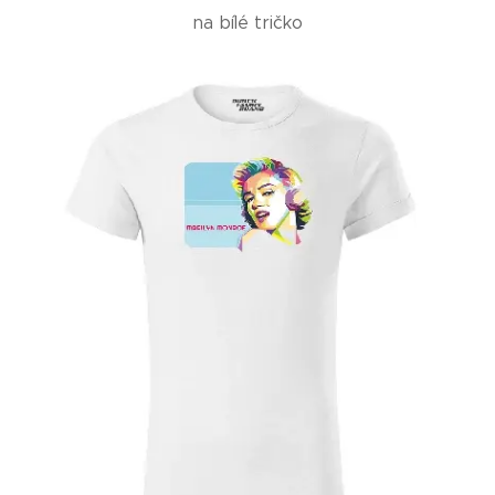
na bílé tričko