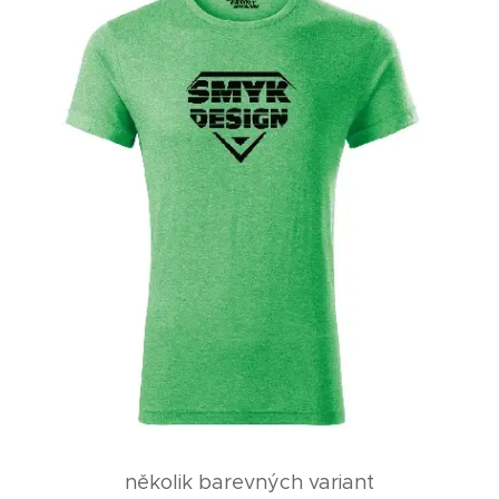
několik barevných variant