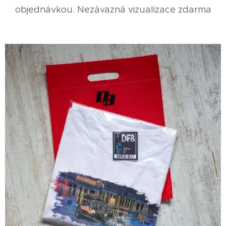
objednávkou. Nezávazná vizualizace zdarma