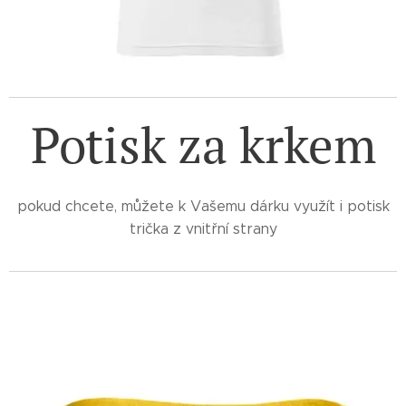
Potisk za krkem
pokud chcete, můžete k Vašemu dárku využít i potisk
trička z vnitřní strany