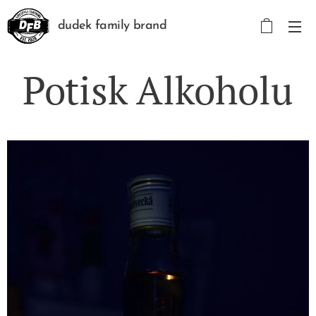
dudek family brand
Potisk Alkoholu