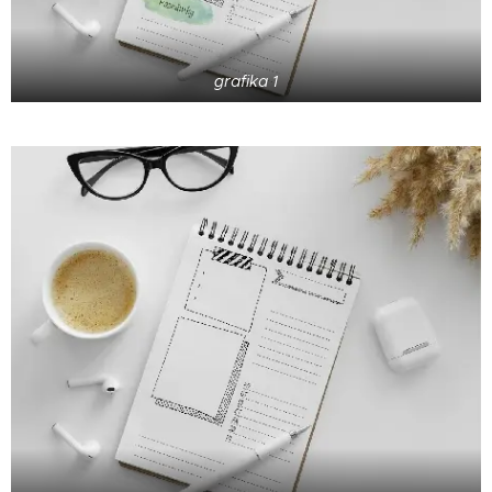
grafika 1