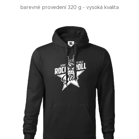
barevné provedení 320 g - vysoká kvalita