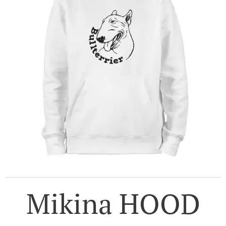
Mikina HOOD