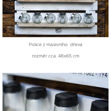
Police z masivního dřeva
rozměr cca. 48x65 cm