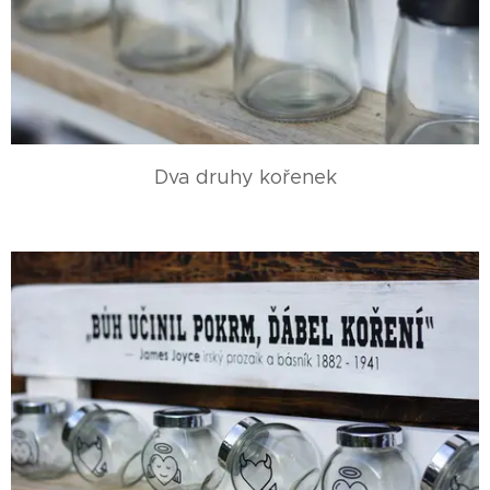
Dva druhy kořenek