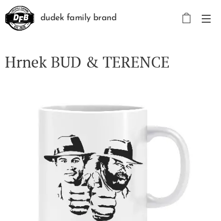
dudek family brand
Hrnek BUD & TERENCE