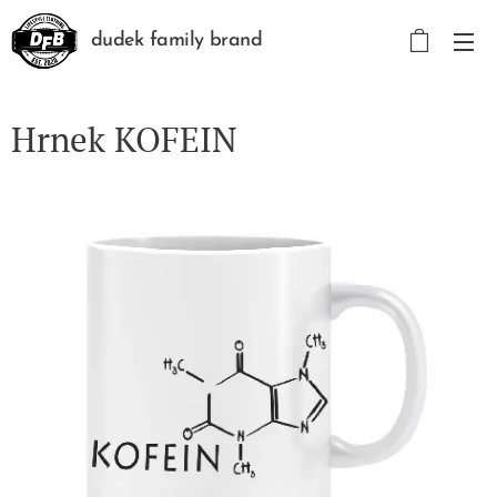
dudek family brand
Hrnek KOFEIN