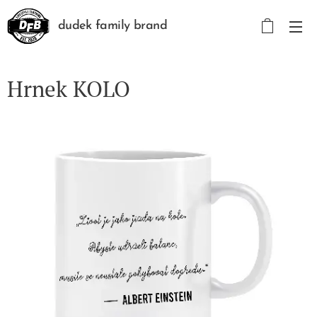
dudek family brand
Hrnek KOLO