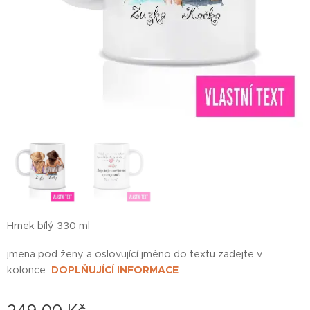
Hrnek bílý 330 ml
jmena pod ženy a oslovující jméno do textu zadejte v
kolonce
DOPLŇUJÍCÍ INFORMACE