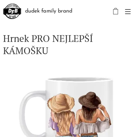
dudek family brand
Hrnek PRO NEJLEPŠÍ
KÁMOŠKU