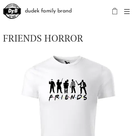
dudek family brand
FRIENDS HORROR