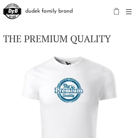
dudek family brand
THE PREMIUM QUALITY