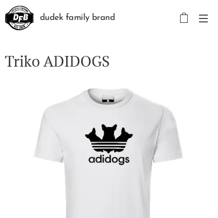
dudek family brand
Triko ADIDOGS