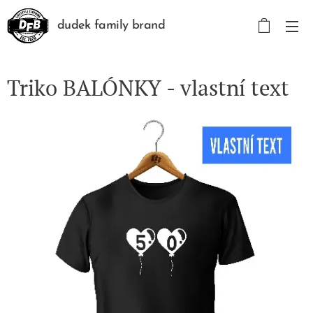
dudek family brand
Triko BALÓNKY - vlastní text