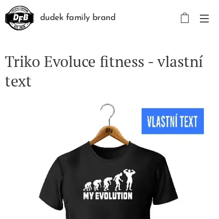
dudek family brand
Triko Evoluce fitness - vlastní
text