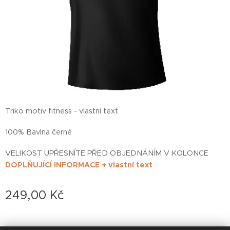
Triko motiv fitness - vlastní text
100% Bavlna černé
VELIKOST UPŘESNÍTE PŘED OBJEDNÁNÍM V KOLONCE
DOPLŇUJÍCÍ INFORMACE + vlastní text
249,00
Kč