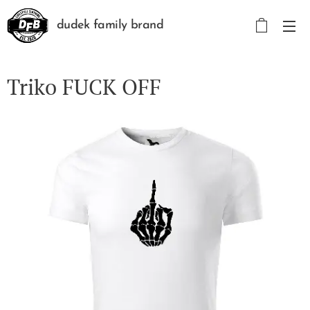
dudek family brand
Triko FUCK OFF