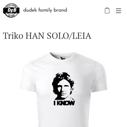
dudek family brand
Triko HAN SOLO/LEIA