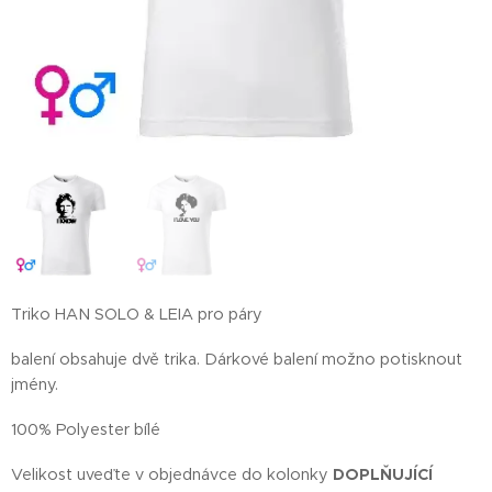
Triko HAN SOLO & LEIA pro páry
balení obsahuje dvě trika. Dárkové balení možno potisknout
jmény.
100% Polyester bílé
Velikost uveďte v objednávce do kolonky
DOPLŇUJÍCÍ