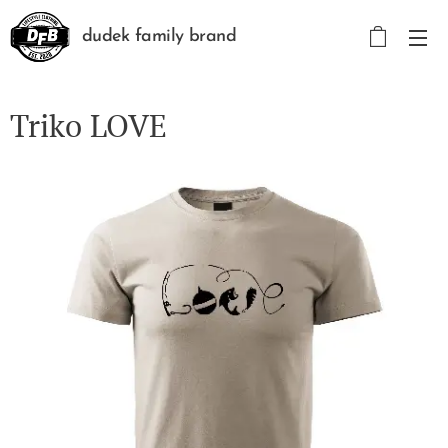
dudek family brand
Triko LOVE