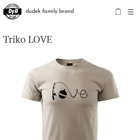
dudek family brand
Triko LOVE