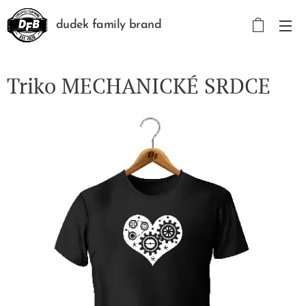
dudek family brand
Triko MECHANICKÉ SRDCE