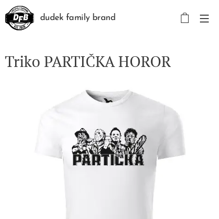
dudek family brand
Triko PARTIČKA HOROR