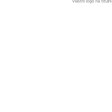
Vlastní logo na tituln