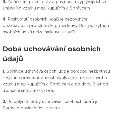
3.
Za účelem plnění práv a povinností vyplývajících ze
smluvního vztahu mezi kupujícím a Správcem;
4.
Poskytnutí osobních údajů je nezbytným
požadavkem pro plnění kupní smlouvy. Bez poskytnutí
osobních údajů nelze smlouvu uzavřít.
Doba uchovávání osobních
údajů
1.
Správce uchovává osobní údaje po dobu nezbytnou
k výkonu práv a povinností vyplývajících ze smluvního
vztahu mezi kupujícím a Správcem a po dobu 3 let od
ukončení smluvního vztahu;
2.
Po uplynutí doby uchovávání osobních údajů je
Správce povinen údaje smazat.