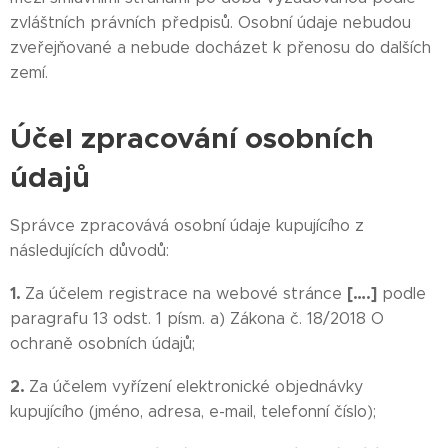
zvláštních právních předpisů. Osobní údaje nebudou
zveřejňované a nebude docházet k přenosu do dalších
zemí.
Účel zpracování osobních
údajů
Správce zpracovává osobní údaje kupujícího z
následujících důvodů:
1.
[….]
Za účelem registrace na webové stránce
podle
paragrafu 13 odst. 1 písm. a) Zákona č. 18/2018 O
ochraně osobních údajů;
2.
Za účelem vyřízení elektronické objednávky
kupujícího (jméno, adresa, e-mail, telefonní číslo);