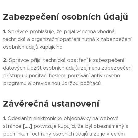
Zabezpečení osobních údajů
1.
Správce prohlašuje, že přijal všechna vhodná
technická a organizační opatření nutná k zabezpečení
osobních údajů kupujícího;
2.
Správce přijal technická opatření k zabezpečení
datových úložišť osobních údajů, zejména zabezpečení
přístupu k počítači heslem, používání antivirového
programu a pravidelnou údržbu počítačů.
Závěrečná ustanovení
1.
Odesláním elektronické objednávky na webové
[….]
stránce
potvrzuje kupující, že byl obeznámený s
podmínkami ochrany osobních údajů a že je v celém