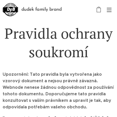
dudek family brand
Pravidla ochrany
soukromí
Upozornění: Tato pravidla byla vytvořena jako
vzorový dokument a nejsou právně závazná.
Webnode nenese žádnou odpovědnost za používání
tohoto dokumentu. Doporučujeme tato pravidla
konzultovat s vaším právníkem a upravit je tak, aby
odpovídala potřebám vašeho obchodu.