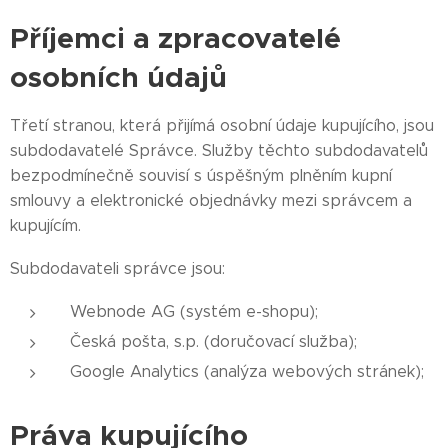
Příjemci a zpracovatelé
osobních údajů
Třetí stranou, která přijímá osobní údaje kupujícího, jsou
subdodavatelé Správce. Služby těchto subdodavatelů
bezpodmínečně souvisí s úspěšným plněním kupní
smlouvy a elektronické objednávky mezi správcem a
kupujícím.
Subdodavateli správce jsou:
Webnode AG (systém e-shopu);
Česká pošta, s.p. (doručovací služba);
Google Analytics (analýza webových stránek);
Práva kupujícího