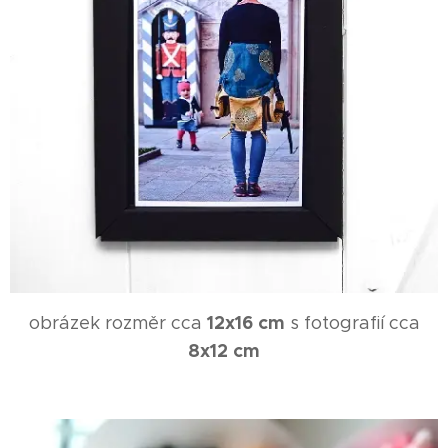
12x16 cm
obrázek rozměr cca
s fotografií cca
8x12 cm