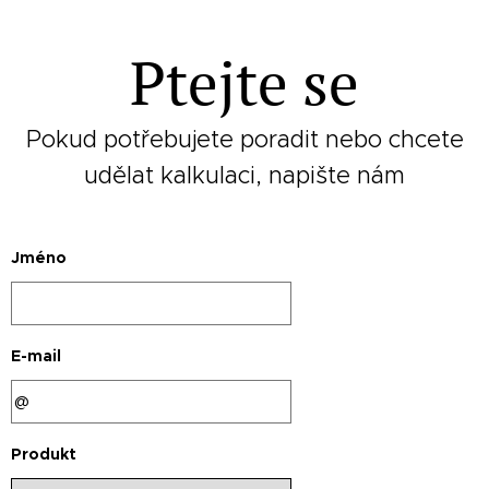
Ptejte se
Pokud potřebujete poradit nebo chcete
udělat kalkulaci, napište nám
Jméno
E-mail
Produkt