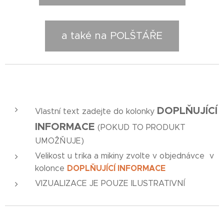
a také na POLŠTÁŘE
DOPLŇUJÍCÍ
Vlastní text zadejte do kolonky
INFORMACE
(POKUD TO PRODUKT
UMOŽŇUJE)
Velikost u trika a mikiny zvolte v objednávce v
DOPLŇUJÍCÍ INFORMACE
kolonce
VIZUALIZACE JE POUZE ILUSTRATIVNÍ