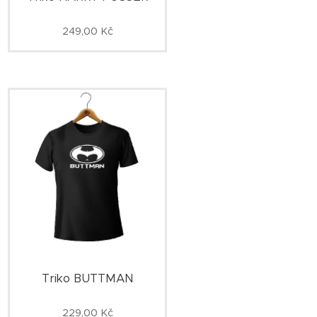
249,00
Kč
Triko BUTTMAN
229,00
Kč