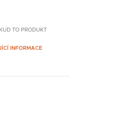
KUD TO PRODUKT
ÍCÍ INFORMACE