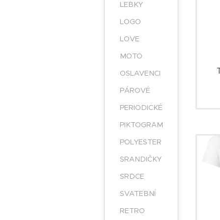
LEBKY
LOGO
LOVE
MOTO
OSLAVENCI
PÁROVÉ
PERIODICKÉ
PIKTOGRAM
POLYESTER
SRANDIČKY
SRDCE
SVATEBNÍ
RETRO