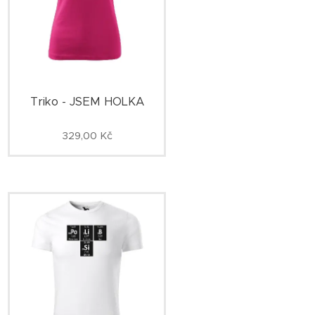
Triko - JSEM HOLKA
329,00
Kč