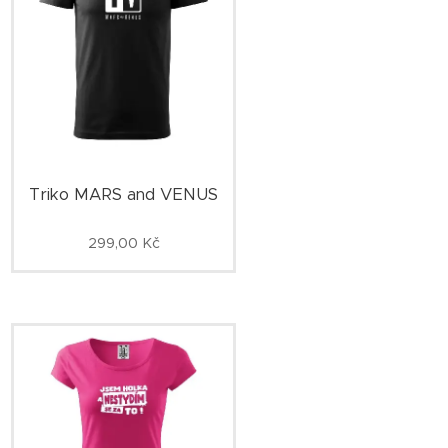
Triko MARS and VENUS
299,00
Kč